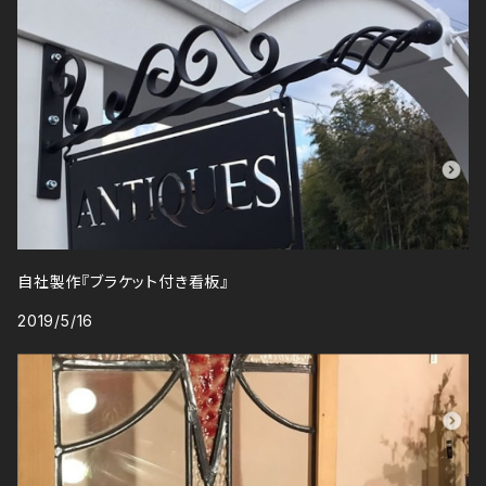
自社製作『ブラケット付き看板』
2019/5/16