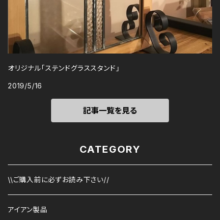
オリジナル「ステンドグラススタンド」
2019/5/16
記事一覧を見る
CATEGORY
\\ご購入前に必ずお読み下さい//
アイアン製品