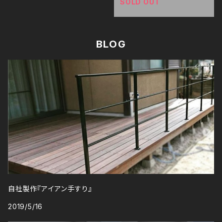
SOLD OUT
BLOG
自社製作『アイアン手すり』
2019/5/16