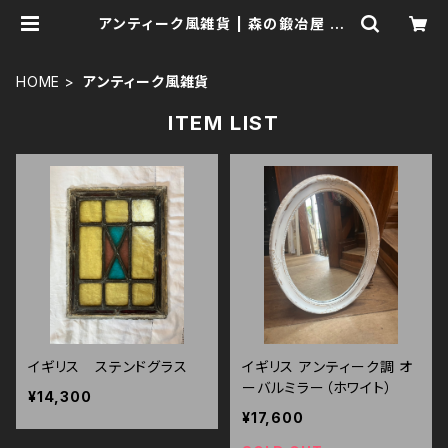
アンティーク風雑貨 | 森の鍛冶屋 Fo
rest IW
HOME
アンティーク風雑貨
ITEM LIST
イギリス ステンドグラス
イギリス アンティーク調 オ
ーバルミラー（ホワイト）
¥14,300
¥17,600