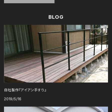
BLOG
自社製作『アイアン手すり』
2019/5/16