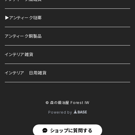
▶︎アンティーク琺瑯
アンティーク銅製品
インテリア雑貨
インテリア 日用雑貨
© 森の鍛冶屋 Forest IW
Powered by
ショップに質問する