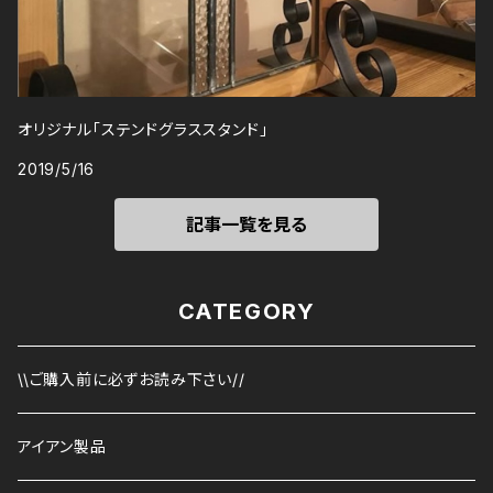
オリジナル「ステンドグラススタンド」
2019/5/16
記事一覧を見る
CATEGORY
\\ご購入前に必ずお読み下さい//
アイアン製品