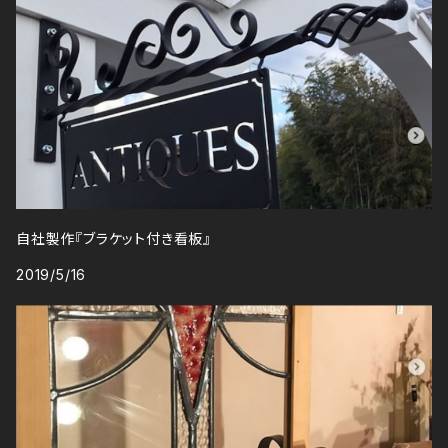
自社製作『ブラケット付き看板』
2019/5/16