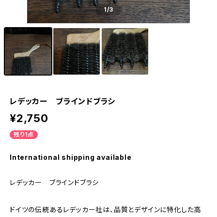
1
/3
レデッカー ブラインドブラシ
¥2,750
残り1点
International shipping available
レデッカー ブラインドブラシ
ドイツの伝統あるレデッカー社は、品質とデザインに特化した高