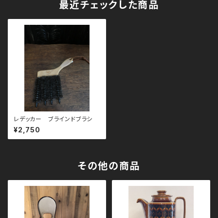
最近チェックした商品
レデッカー ブラインドブラシ
¥2,750
その他の商品