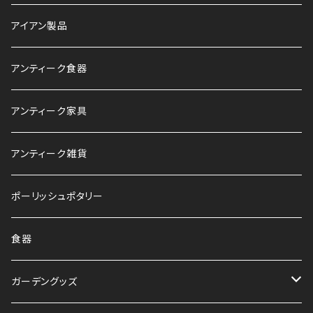
アイアン製品
アンティーク食器
アンティーク家具
アンティーク雑貨
ポーリッシュポタリー
食器
ガーデングッズ