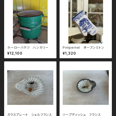
ホーローバケツ ハンガリー
Pimpernel オーブンミトン
¥12,100
¥1,320
ガラスプレート シェルフランス
ソープディッシュ フランス