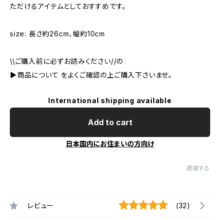
ただけるアイテムとしておすすめです。
size: 長さ約26cm、幅約10cm
\\ご購入前に必ずお読みください//の
▶︎商品について をよくご確認の上ご購入下さいませ。
International shipping available
Add to cart
日本国内にお住まいの方向け
通報する
レビュー
(32)