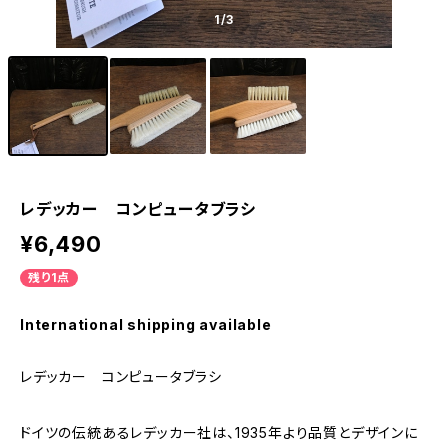
1
/3
レデッカー コンピュータブラシ
¥6,490
残り1点
International shipping available
レデッカー コンピュータブラシ
ドイツの伝統あるレデッカー社は、1935年より品質とデザインに