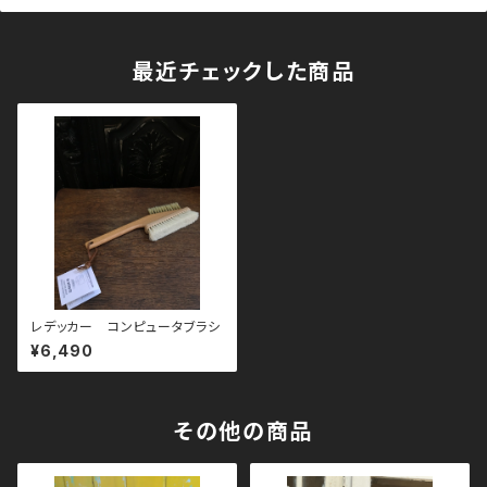
最近チェックした商品
レデッカー コンピュータブラシ
¥6,490
その他の商品