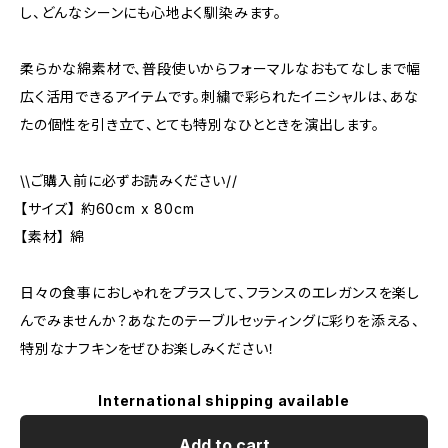
し、どんなシーンにも心地よく馴染みます。
柔らかな綿素材で、普段使いからフォーマルなおもてなしまで幅
広く活用できるアイテムです。刺繍で彩られたイニシャルは、あな
たの個性を引き立て、とても特別なひとときを演出します。
\\ご購入前に必ずお読みください//
【サイズ】 約60cm x 80cm
【素材】 綿
日々の食事におしゃれをプラスして、フランスのエレガンスを楽し
んでみませんか？あなたのテーブルセッティングに彩りを添える、
特別なナフキンをぜひお楽しみください！
International shipping available
Add to cart