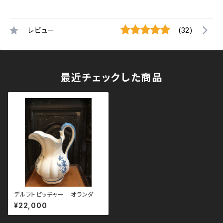
レビュー
(32)
最近チェックした商品
デルフトピッチャー オランダ
¥22,000