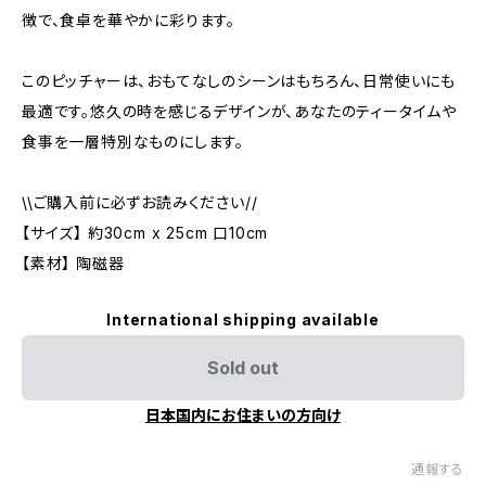
徴で、食卓を華やかに彩ります。
このピッチャーは、おもてなしのシーンはもちろん、日常使いにも
最適です。悠久の時を感じるデザインが、あなたのティータイムや
食事を一層特別なものにします。
\\ご購入前に必ずお読みください//
【サイズ】 約30cm x 25cm 口10cm
【素材】 陶磁器
International shipping available
Sold out
日本国内にお住まいの方向け
通報する