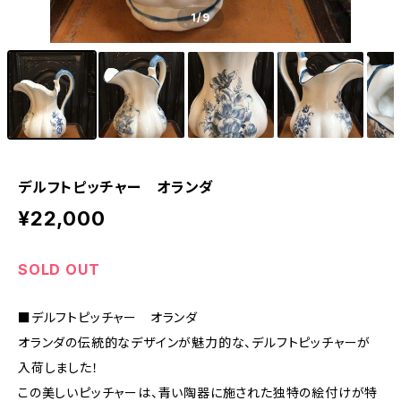
1
/9
デルフトピッチャー オランダ
¥22,000
SOLD OUT
■デルフトピッチャー オランダ
オランダの伝統的なデザインが魅力的な、デルフトピッチャーが
入荷しました！
この美しいピッチャーは、青い陶器に施された独特の絵付けが特