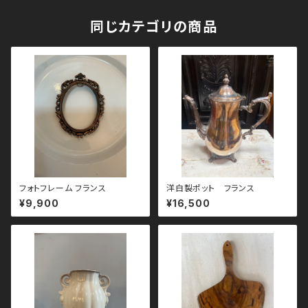
同じカテゴリの商品
フォトフレーム フランス
洋白製ポット フランス
¥9,900
¥16,500