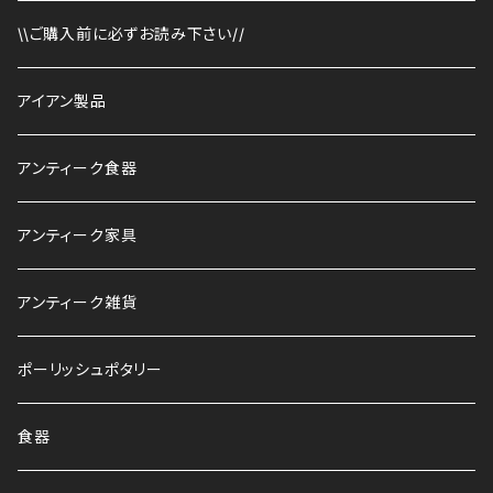
\\ご購入前に必ずお読み下さい//
アイアン製品
アンティーク食器
アンティーク家具
アンティーク雑貨
ポーリッシュポタリー
食器