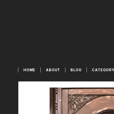
HOME
ABOUT
BLOG
CATEGOR