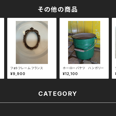
その他の商品
フォトフレーム フランス
ホーローバケツ ハンガリー
¥9,900
¥12,100
CATEGORY