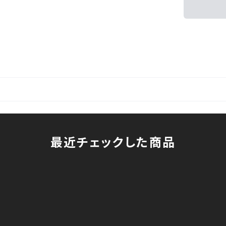
最近チェックした商品