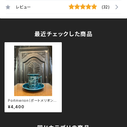
レビュー
(32)
最近チェックした商品
Portmerion（ポートメリオン）
“Jupiter” カップ＆ソーサー
¥4,400