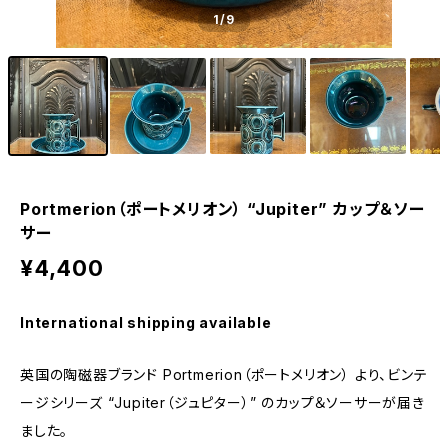
1
/9
Portmerion（ポートメリオン） “Jupiter” カップ＆ソー
サー
¥4,400
International shipping available
英国の陶磁器ブランド Portmerion（ポートメリオン） より、ビンテ
ージシリーズ “Jupiter（ジュピター）” のカップ＆ソーサーが届き
ました。