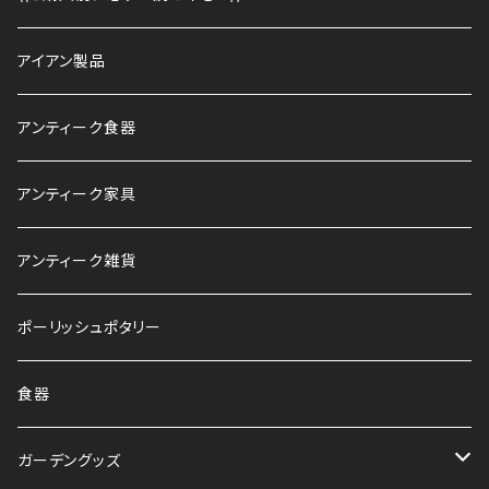
アイアン製品
アンティーク食器
アンティーク家具
アンティーク雑貨
ポーリッシュポタリー
食器
ガーデングッズ