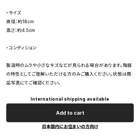
・サイズ
直径：約18cm
高さ：約4.5cm
・コンディション
製造時のムラや小さなキズなどが見られる場合があります。陶器
の特性としてご理解いただける方のみご購入ください。状態は商
品写真にてご確認ください。
International shipping available
Add to cart
日本国内にお住まいの方向け