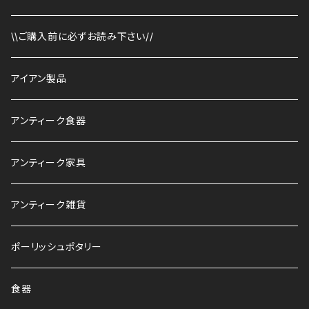
\\ご購入前に必ずお読み下さい//
アイアン製品
アンティーク食器
アンティーク家具
アンティーク雑貨
ポーリッシュポタリー
食器