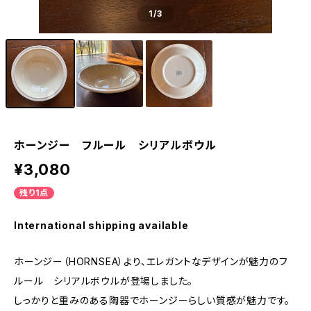
1
/3
ホーンジー フルール シリアルボウル
¥3,080
残り1点
International shipping available
ホーンジー（HORNSEA）より、エレガントなデザインが魅力のフ
ルール シリアルボウルが登場しました。
しっかりと重みのある陶器でホーンジーらしい質感が魅力です。