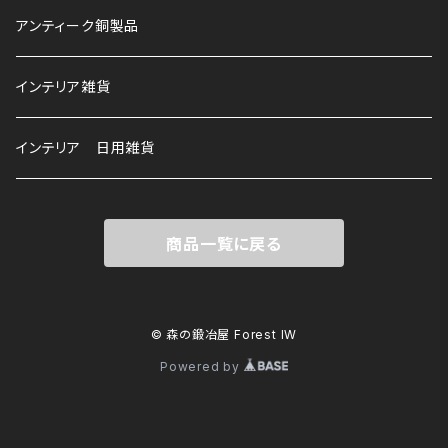
アンティーク銅製品
インテリア雑貨
インテリア 日用雑貨
商品一覧に戻る
© 森の鍛冶屋 Forest IW
Powered by