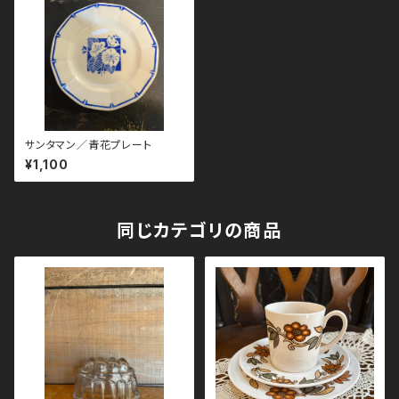
サンタマン／青花プレート
¥1,100
同じカテゴリの商品