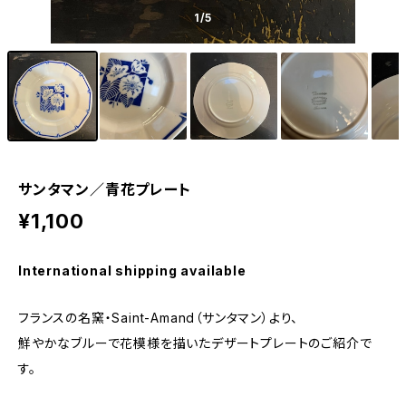
1
/5
サンタマン／青花プレート
¥1,100
International shipping available
フランスの名窯・Saint-Amand（サンタマン）より、
鮮やかなブルーで花模様を描いたデザートプレートのご紹介で
す。