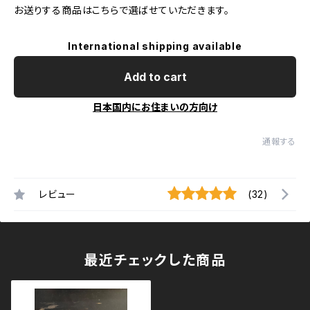
お送りする商品はこちらで選ばせていただきます。
International shipping available
Add to cart
日本国内にお住まいの方向け
通報する
レビュー
(32)
最近チェックした商品