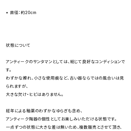
• 直径：約20cm
状態について
アンティークのサンタマンとしては、総じて良好なコンディションで
す。
わずかな擦れ、小さな使用痕など、古い器ならではの風合いは見
られますが、
大きな欠け・ヒビはありません。
経年による釉薬のわずかなゆらぎも含め、
アンティーク陶器の個性としてお楽しみいただける状態です。
一点ずつの状態に大きな差は無いため、複数販売とさせて頂き、