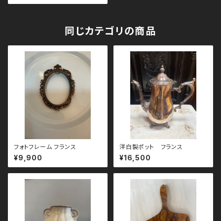
同じカテゴリの商品
フォトフレーム フランス
洋白製ポット フランス
¥9,900
¥16,500