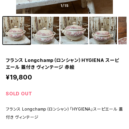
1
/15
フランス Longchamp（ロンシャン）HYGIENA スーピ
エール 蓋付き ヴィンテージ 赤絵
¥19,800
SOLD OUT
フランス Longchamp（ロンシャン）「HYGIENA」スーピエール 蓋
付き ヴィンテージ