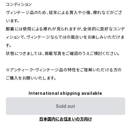
コンディション
ヴィンテージ品のため、経年による貫入や小傷、擦れなどがござ
います。
脚裏には使用による擦れが見られますが、全体的に良好なコンデ
ィションで、ヴィンテージならではの風合いをお楽しみいただけま
す。
状態につきましては、掲載写真をご確認のうえご検討ください。
※アンティーク・ヴィンテージ品の特性をご理解いただける方の
ご購入をお願いいたします。
International shipping available
Sold out
日本国内にお住まいの方向け