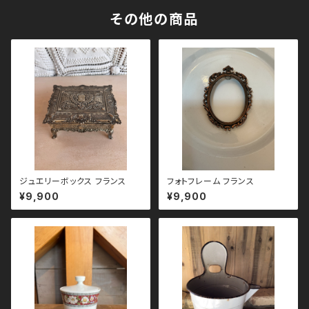
その他の商品
ジュエリーボックス フランス
フォトフレーム フランス
¥9,900
¥9,900