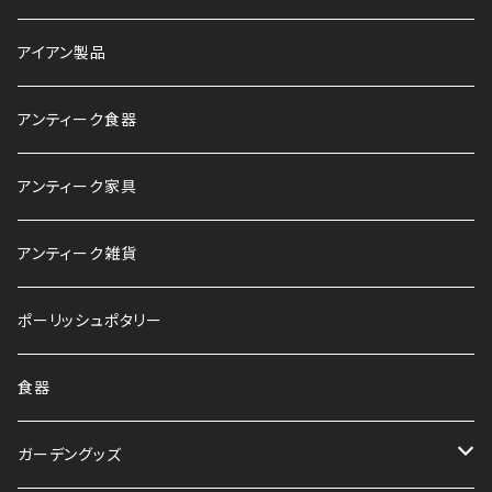
アイアン製品
アンティーク食器
アンティーク家具
アンティーク雑貨
ポーリッシュポタリー
食器
ガーデングッズ