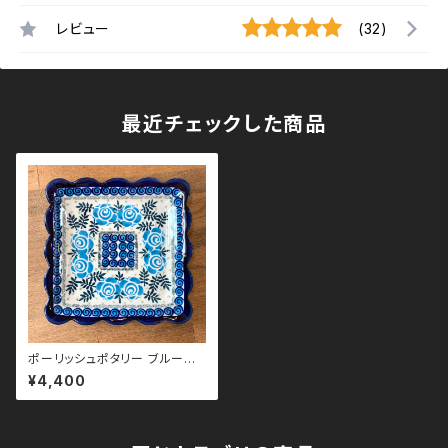
レビュー
(32)
最近チェックした商品
ポーリッシュポタリー ブルーロ
ーズ スクエアプレート
¥4,400