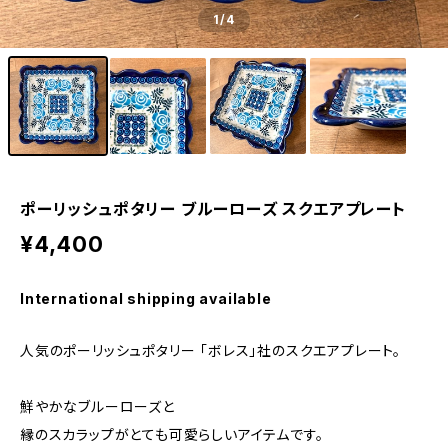
1
/4
ポーリッシュポタリー ブルーローズ スクエアプレート
¥4,400
International shipping available
人気のポーリッシュポタリー 「ボレス」社のスクエアプレート。
鮮やかなブルーローズと
縁のスカラップがとても可愛らしいアイテムです。