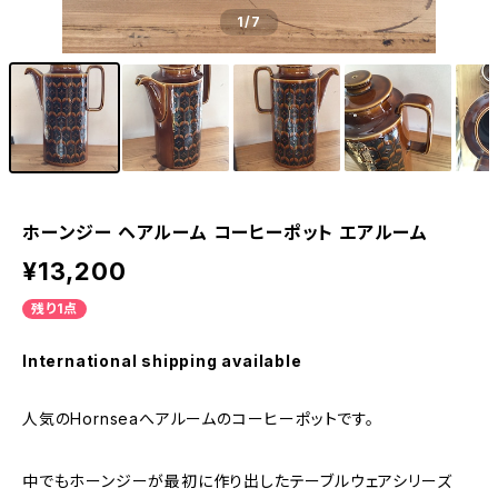
1
/7
ホーンジー ヘアルーム コーヒーポット エアルーム
¥13,200
残り1点
International shipping available
人気のHornseaへアルームのコーヒーポットです。
中でもホーンジーが最初に作り出したテーブルウェアシリーズ