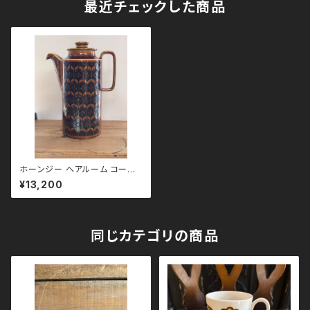
最近チェックした商品
ホーンジー ヘアルーム コーヒ
ーポット エアルーム
¥13,200
同じカテゴリの商品