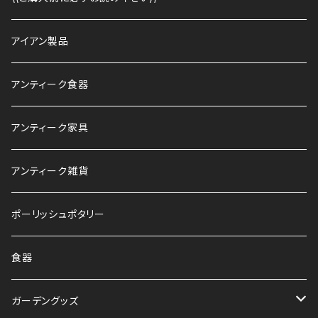
アイアン製品
アンティーク食器
アンティーク家具
アンティーク雑貨
ポーリッシュポタリー
食器
ガーデングッズ