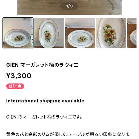
1
/9
GIEN マーガレット柄のラヴィエ
¥3,300
残り1点
International shipping available
GIEN のマーガレット柄のラヴィエです。
黄色の花と金彩のリムが優しく、テーブルが明るい印象になりま