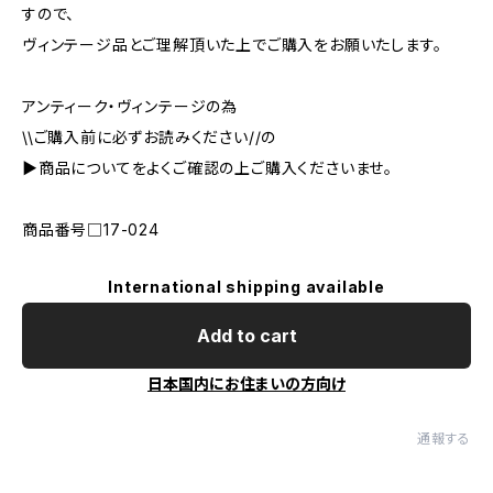
すので、
ヴィンテージ品とご理解頂いた上でご購入をお願いたします。
アンティーク・ヴィンテージの為
\\ご購入前に必ずお読みください//の
▶︎商品についてをよくご確認の上ご購入くださいませ。
商品番号□17-024
International shipping available
Add to cart
日本国内にお住まいの方向け
通報する