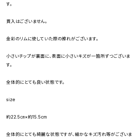
す。
貫入はございません。
金彩のリムに使していた際の擦れがございます。
小さいチップが裏面に、表面に小さいキズが一箇所ずつございま
す。
全体的にとても良い状態です。
size
約22.5㎝×約15.5cm
全体的にとても綺麗な状態ですが、細かなキズ汚れ等がございま