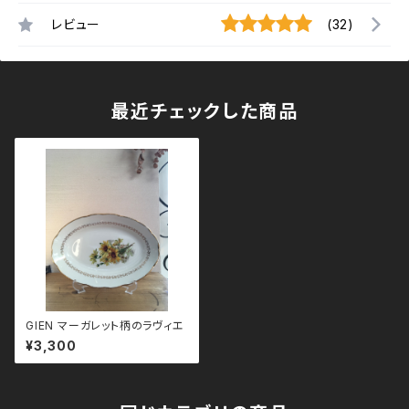
レビュー
(32)
最近チェックした商品
GIEN マーガレット柄のラヴィエ
¥3,300