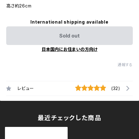
高さ約26cm
International shipping available
Sold out
日本国内にお住まいの方向け
通報する
レビュー
(32)
最近チェックした商品