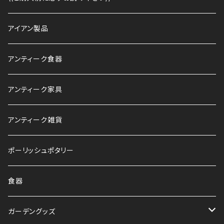
アイアン製品
アンティーク食器
アンティーク家具
アンティーク雑貨
ポーリッシュポタリー
食器
ガーデングッズ