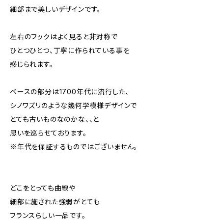
細部まで美しいデザインです。
左右のフックはよく見ると非対称で
ひとつひとつ、丁寧に作られている事を
感じられます。
ベースの部分は1700年代に流行した、
シノワズリのような幾何学模様デザインで
とても古いものなのかな、、と
思いを巡らせております。
※年代を保証するものではございません。
どこをとっても曲線や
細部に施された強弱がとても
フランスらしい一品です。