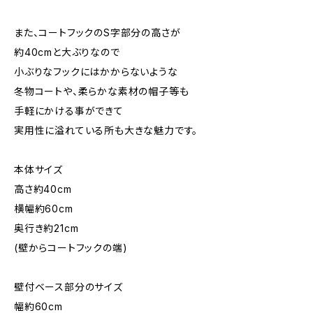
また、コートフックのS字部分の高さが
約40cmと大ぶりなので
小ぶりなフックにはかからないような
冬物コートや、柔らかな素材の帽子等も
手軽にかける事ができて
実用性に溢れている所も大きな魅力です。
本体サイズ
高さ約40cm
横幅約60cm
奥行き約21cm
(壁からコートフックの端)
壁付ベース部分のサイズ
幅約60cm