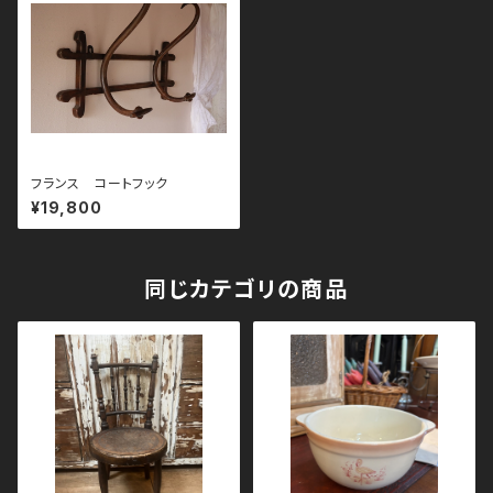
フランス コートフック
¥19,800
同じカテゴリの商品