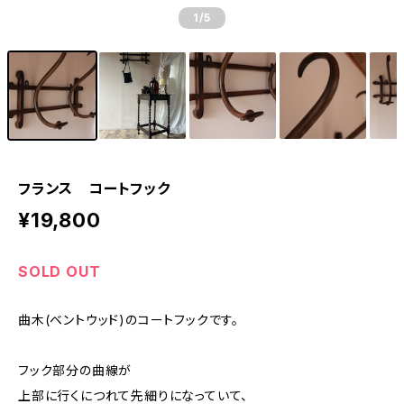
1
/5
フランス コートフック
¥19,800
SOLD OUT
曲木(ベントウッド)のコートフックです。
フック部分の曲線が
上部に行くにつれて先細りになっていて、