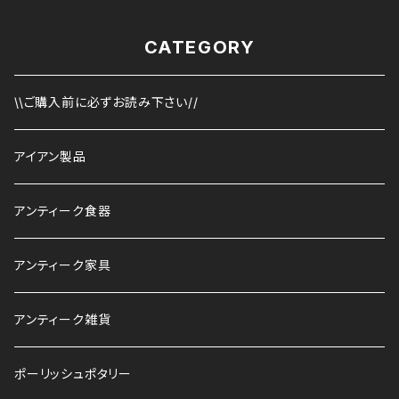
CATEGORY
\\ご購入前に必ずお読み下さい//
アイアン製品
アンティーク食器
アンティーク家具
アンティーク雑貨
ポーリッシュポタリー