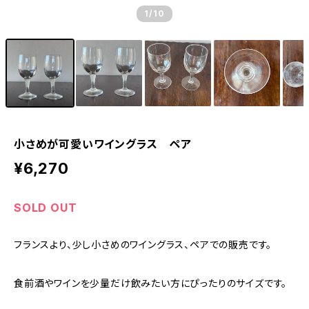
1
/10
小さめが可愛いワイングラス ペア
¥6,270
SOLD OUT
フランスより、少し小さめのワイングラス、ペアでの販売です。
食前酒やワインを少量だけ飲みたい方にぴったりのサイズです。