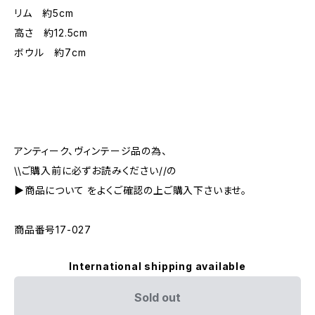
リム 約5cm
高さ 約12.5cm
ボウル 約7cm
アンティーク、ヴィンテージ品の為、
\\ご購入前に必ずお読みください//の
▶︎商品について をよくご確認の上ご購入下さいませ。
商品番号17-027
International shipping available
Sold out