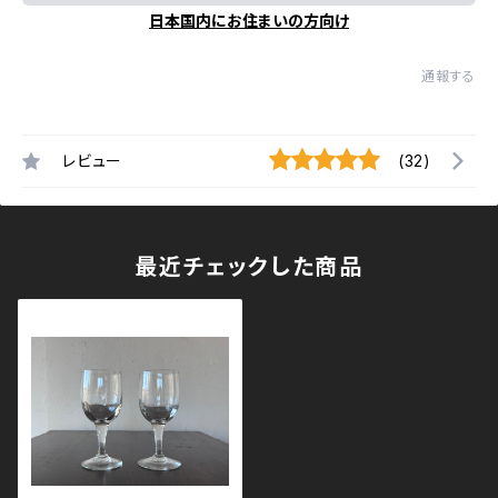
日本国内にお住まいの方向け
通報する
レビュー
(32)
最近チェックした商品