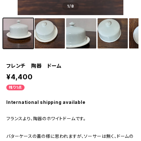
1
/8
フレンチ 陶器 ドーム
¥4,400
残り1点
International shipping available
フランスより、陶器のホワイトドームです。
バターケースの蓋の様に思われますが、ソーサーは無く、ドームの