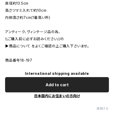
直径約13.5cm
高さツマミ入れて約10cm
内側高さ約7cm(1番高い所)
アンティーク、ヴィンテージ品の為、
\\ご購入前に必ずお読みください//の
▶︎商品について をよくご確認の上ご購入下さいませ。
商品番号18-197
International shipping available
Add to cart
日本国内にお住まいの方向け
通報する