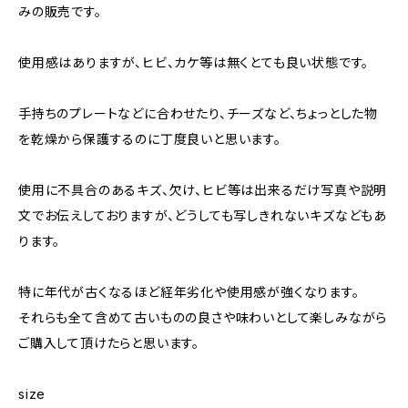
みの販売です。
使用感はありますが、ヒビ、カケ等は無くとても良い状態です。
手持ちのプレートなどに合わせたり、チーズなど、ちょっとした物
を乾燥から保護するのに丁度良いと思います。
使用に不具合のあるキズ、欠け、ヒビ等は出来るだけ写真や説明
文でお伝えしておりますが、どうしても写しきれないキズなどもあ
ります。
特に年代が古くなるほど経年劣化や使用感が強くなります。
それらも全て含めて古いものの良さや味わいとして楽しみながら
ご購入して頂けたらと思います。
size