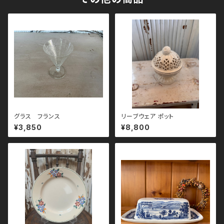
グラス フランス
リーブウェア ポット
¥3,850
¥8,800