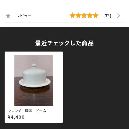
レビュー
(32)
最近チェックした商品
フレンチ 陶器 ドーム
¥4,400