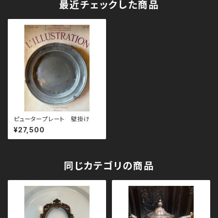
最近チェックした商品
ピュータープレート 壁掛け
¥27,500
同じカテゴリの商品