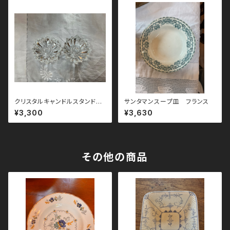
クリスタルキャンドルスタンド
サンタマンスープ皿 フランス
ペア イギリス
¥3,300
¥3,630
その他の商品