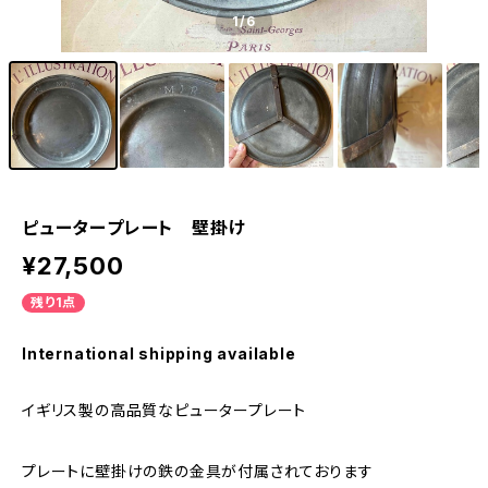
1
/6
ピュータープレート 壁掛け
¥27,500
残り1点
International shipping available
イギリス製の高品質なピュータープレート
プレートに壁掛けの鉄の金具が付属されております